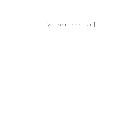
[woocommerce_cart]